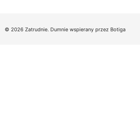
© 2026 Zatrudnie. Dumnie wspierany przez
Botiga