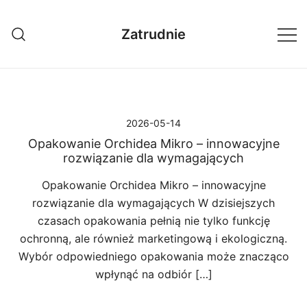
Przejdź
do
Zatrudnie
treści
2026-05-14
Opakowanie Orchidea Mikro – innowacyjne
rozwiązanie dla wymagających
Opakowanie Orchidea Mikro – innowacyjne
rozwiązanie dla wymagających W dzisiejszych
czasach opakowania pełnią nie tylko funkcję
ochronną, ale również marketingową i ekologiczną.
Wybór odpowiedniego opakowania może znacząco
wpłynąć na odbiór […]