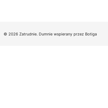
© 2026 Zatrudnie. Dumnie wspierany przez
Botiga