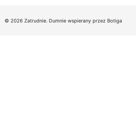
© 2026 Zatrudnie. Dumnie wspierany przez
Botiga