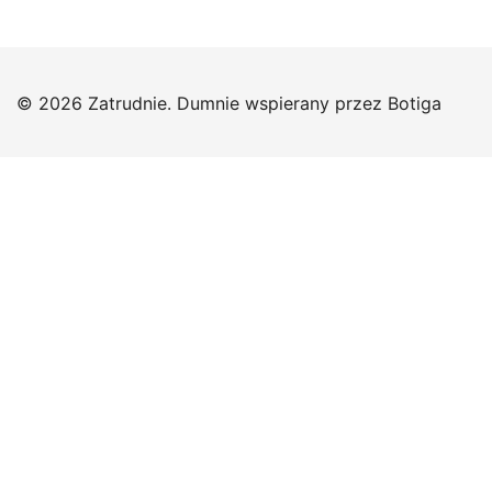
© 2026 Zatrudnie. Dumnie wspierany przez
Botiga