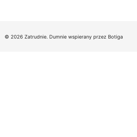
© 2026 Zatrudnie. Dumnie wspierany przez
Botiga