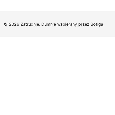
© 2026 Zatrudnie. Dumnie wspierany przez
Botiga