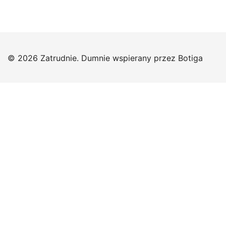
© 2026 Zatrudnie. Dumnie wspierany przez
Botiga