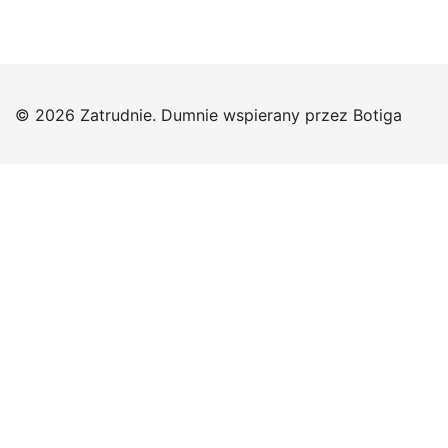
© 2026 Zatrudnie. Dumnie wspierany przez
Botiga