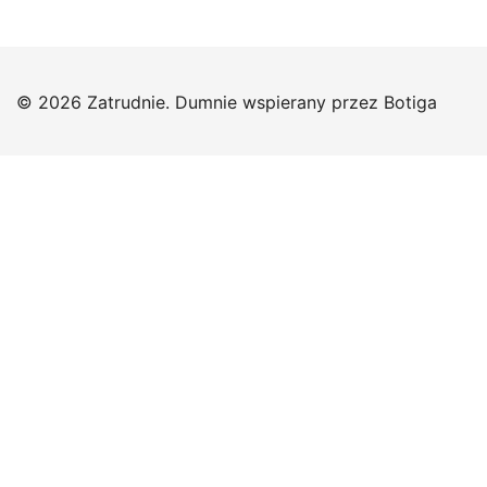
© 2026 Zatrudnie. Dumnie wspierany przez
Botiga