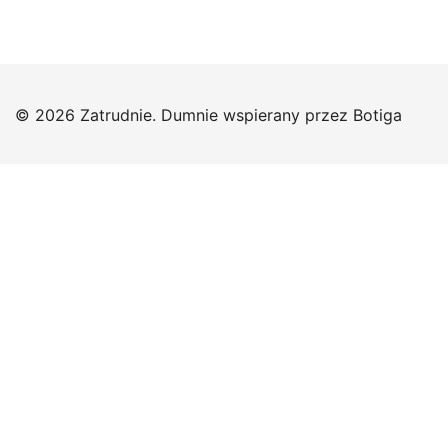
© 2026 Zatrudnie. Dumnie wspierany przez
Botiga