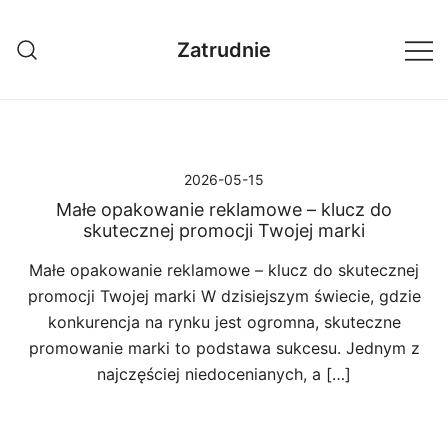
Przejdź
do
Zatrudnie
treści
2026-05-15
Małe opakowanie reklamowe – klucz do
skutecznej promocji Twojej marki
Małe opakowanie reklamowe – klucz do skutecznej
promocji Twojej marki W dzisiejszym świecie, gdzie
konkurencja na rynku jest ogromna, skuteczne
promowanie marki to podstawa sukcesu. Jednym z
najczęściej niedocenianych, a […]