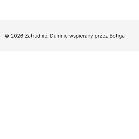
© 2026 Zatrudnie. Dumnie wspierany przez
Botiga