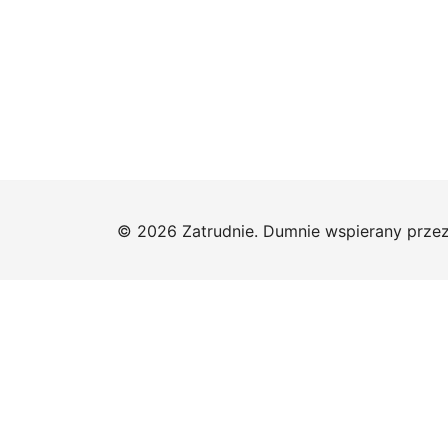
© 2026 Zatrudnie. Dumnie wspierany prze