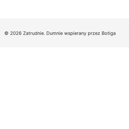
© 2026 Zatrudnie. Dumnie wspierany przez
Botiga