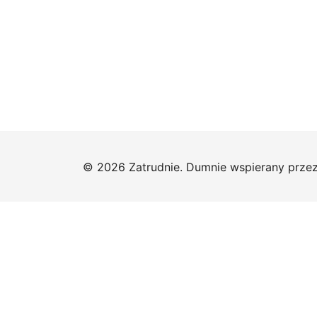
© 2026 Zatrudnie. Dumnie wspierany prze