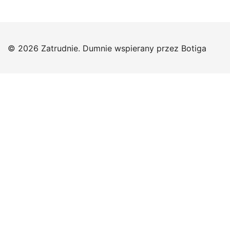
© 2026 Zatrudnie. Dumnie wspierany przez
Botiga