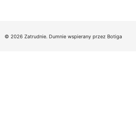
© 2026 Zatrudnie. Dumnie wspierany przez
Botiga