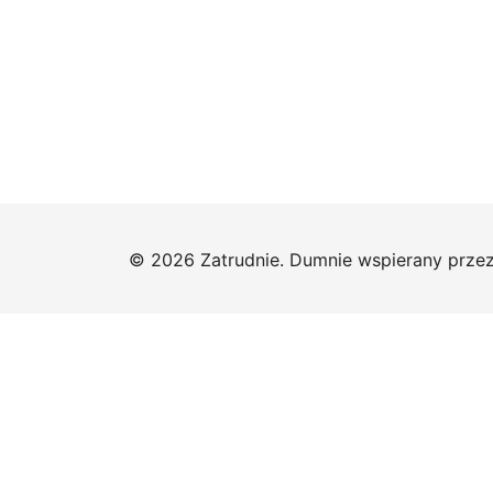
© 2026 Zatrudnie. Dumnie wspierany prze