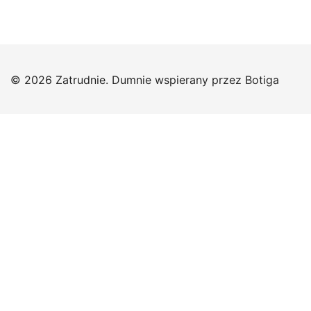
© 2026 Zatrudnie. Dumnie wspierany przez
Botiga