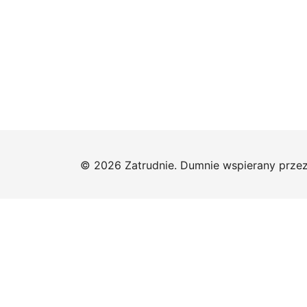
© 2026 Zatrudnie. Dumnie wspierany prze