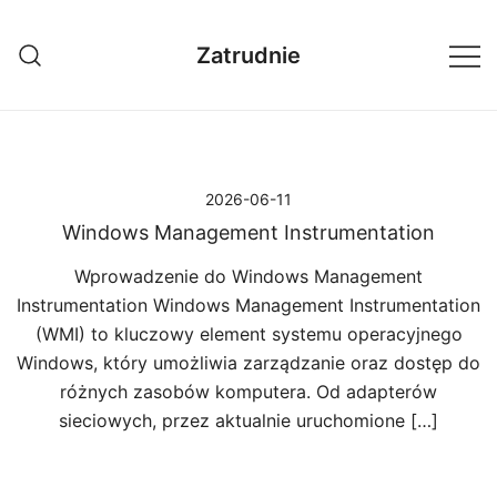
Przejdź
do
Zatrudnie
treści
2026-06-11
Windows Management Instrumentation
Wprowadzenie do Windows Management
Instrumentation Windows Management Instrumentation
(WMI) to kluczowy element systemu operacyjnego
Windows, który umożliwia zarządzanie oraz dostęp do
różnych zasobów komputera. Od adapterów
sieciowych, przez aktualnie uruchomione […]