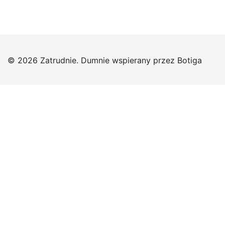
© 2026 Zatrudnie. Dumnie wspierany przez
Botiga