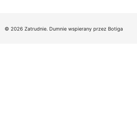
© 2026 Zatrudnie. Dumnie wspierany przez
Botiga