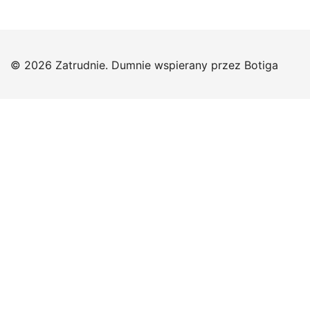
© 2026 Zatrudnie. Dumnie wspierany przez
Botiga