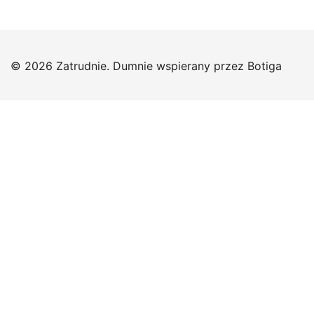
© 2026 Zatrudnie. Dumnie wspierany przez
Botiga