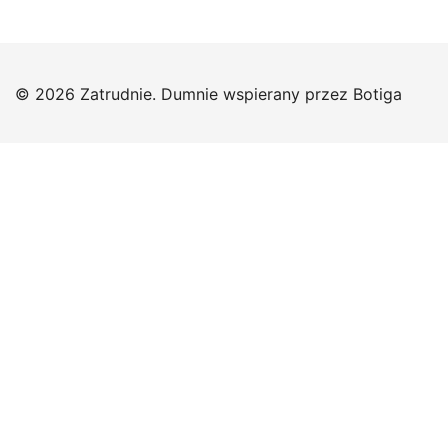
© 2026 Zatrudnie. Dumnie wspierany przez
Botiga