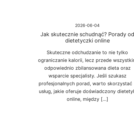
2026-06-04
Jak skutecznie schudnąć? Porady o
dietetyczki online
Skuteczne odchudzanie to nie tylko
ograniczanie kalorii, lecz przede wszystk
odpowiednio zbilansowana dieta oraz
wsparcie specjalisty. Jeśli szukasz
profesjonalnych porad, warto skorzystać 
usług, jakie oferuje doświadczony dietety
online, między […]