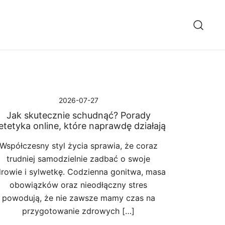
2026-07-27
Jak skutecznie schudnąć? Porady
etetyka online, które naprawdę działają
Współczesny styl życia sprawia, że coraz
trudniej samodzielnie zadbać o swoje
rowie i sylwetkę. Codzienna gonitwa, masa
obowiązków oraz nieodłączny stres
powodują, że nie zawsze mamy czas na
przygotowanie zdrowych […]