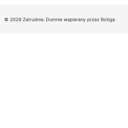
© 2026 Zatrudnie. Dumnie wspierany przez
Botiga