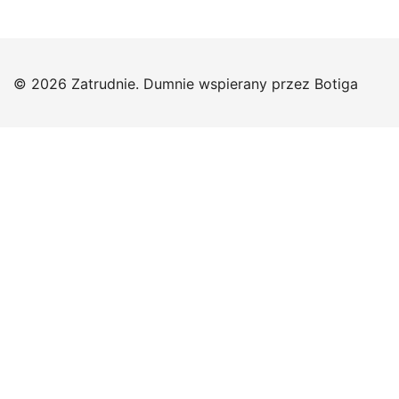
© 2026 Zatrudnie. Dumnie wspierany przez
Botiga