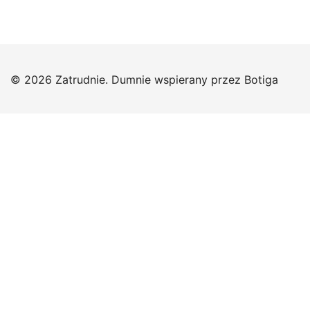
© 2026 Zatrudnie. Dumnie wspierany przez
Botiga