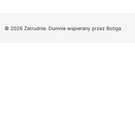
© 2026 Zatrudnie. Dumnie wspierany przez
Botiga