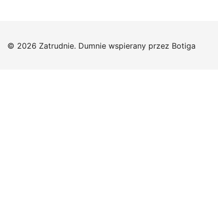
© 2026 Zatrudnie. Dumnie wspierany przez
Botiga