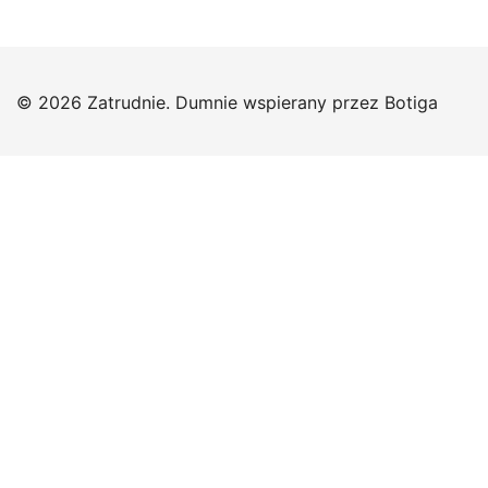
© 2026 Zatrudnie. Dumnie wspierany przez
Botiga