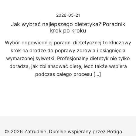
2026-05-21
Jak wybrać najlepszego dietetyka? Poradnik
krok po kroku
Wybór odpowiedniej poradni dietetycznej to kluczowy
krok na drodze do poprawy zdrowia i osiągnięcia
wymarzonej sylwetki. Profesjonalny dietetyk nie tylko
doradza, jak zbilansować dietę, lecz także wspiera
podczas całego procesu […]
© 2026 Zatrudnie. Dumnie wspierany przez
Botiga