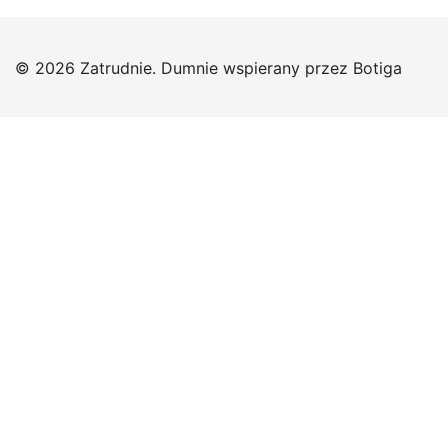
© 2026 Zatrudnie. Dumnie wspierany przez
Botiga