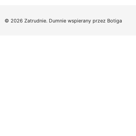
© 2026 Zatrudnie. Dumnie wspierany przez
Botiga