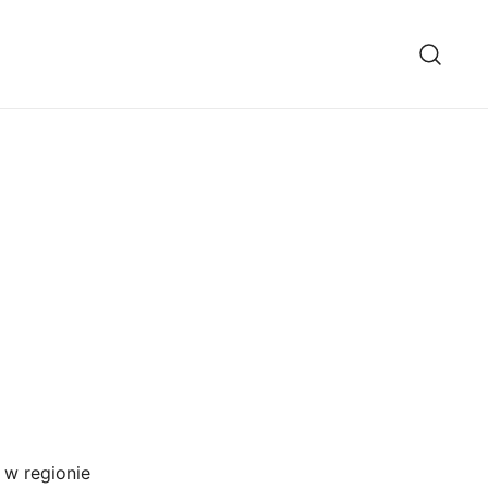
 w regionie