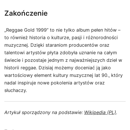
Zakończenie
„Reggae Gold 1999” to nie tylko album pełen hitów –
to również historia o kulturze, pasji i różnorodności
muzycznej. Dzięki staraniom producentów oraz
talentowi artystów płyta zdobyła uznanie na całym
świecie i pozostaje jednym z najważniejszych dzieł w
historii reggae. Dzisiaj możemy doceniać ją jako
wartościowy element kultury muzycznej lat 90., który
nadal inspiruje nowe pokolenia artystów oraz
słuchaczy.
Artykuł sporządzony na podstawie:
Wikipedia (PL)
.