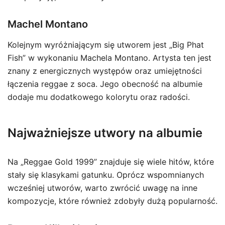
Machel Montano
Kolejnym wyróżniającym się utworem jest „Big Phat
Fish” w wykonaniu Machela Montano. Artysta ten jest
znany z energicznych występów oraz umiejętności
łączenia reggae z soca. Jego obecność na albumie
dodaje mu dodatkowego kolorytu oraz radości.
Najważniejsze utwory na albumie
Na „Reggae Gold 1999” znajduje się wiele hitów, które
stały się klasykami gatunku. Oprócz wspomnianych
wcześniej utworów, warto zwrócić uwagę na inne
kompozycje, które również zdobyły dużą popularność.