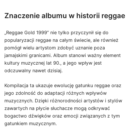
Znaczenie albumu w historii reggae
„Reggae Gold 1999” nie tylko przyczynił się do
popularyzacji reggae na całym świecie, ale również
pomógł wielu artystom zdobyć uznanie poza
jamajskimi granicami. Album stanowi ważny element
kultury muzycznej lat 90., a jego wpływ jest
odczuwalny nawet dzisiaj.
Kompilacja ta ukazuje ewolucję gatunku reggae oraz
jego zdolność do adaptacji różnych wpływów
muzycznych. Dzięki różnorodności artystów i stylów
zawartych na płycie słuchacze mogą odkrywać
bogactwo dźwięków oraz emocji związanych z tym
gatunkiem muzycznym.