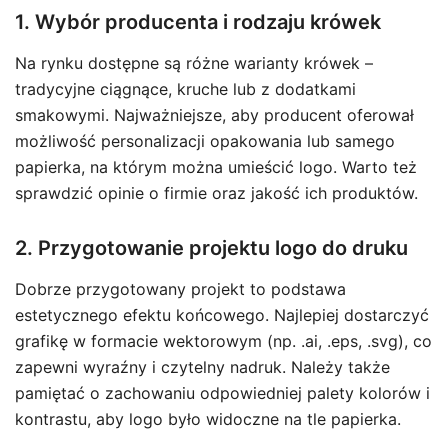
1. Wybór producenta i rodzaju krówek
Na rynku dostępne są różne warianty krówek –
tradycyjne ciągnące, kruche lub z dodatkami
smakowymi. Najważniejsze, aby producent oferował
możliwość personalizacji opakowania lub samego
papierka, na którym można umieścić logo. Warto też
sprawdzić opinie o firmie oraz jakość ich produktów.
2. Przygotowanie projektu logo do druku
Dobrze przygotowany projekt to podstawa
estetycznego efektu końcowego. Najlepiej dostarczyć
grafikę w formacie wektorowym (np. .ai, .eps, .svg), co
zapewni wyraźny i czytelny nadruk. Należy także
pamiętać o zachowaniu odpowiedniej palety kolorów i
kontrastu, aby logo było widoczne na tle papierka.