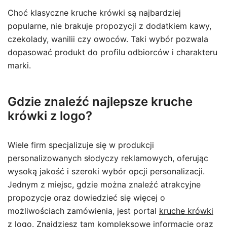
Choć klasyczne kruche krówki są najbardziej
popularne, nie brakuje propozycji z dodatkiem kawy,
czekolady, wanilii czy owoców. Taki wybór pozwala
dopasować produkt do profilu odbiorców i charakteru
marki.
Gdzie znaleźć najlepsze kruche
krówki z logo?
Wiele firm specjalizuje się w produkcji
personalizowanych słodyczy reklamowych, oferując
wysoką jakość i szeroki wybór opcji personalizacji.
Jednym z miejsc, gdzie można znaleźć atrakcyjne
propozycje oraz dowiedzieć się więcej o
możliwościach zamówienia, jest portal
kruche krówki
z logo
. Znajdziesz tam kompleksowe informacje oraz