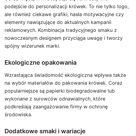
podejście do personalizacji krówek. To nie tylko logo,
ale również ciekawe grafiki, hasła motywacyjne czy
elementy nawiązujące do aktualnych kampanii
reklamowych. Kombinacja tradycyjnego smaku z
nowoczesnym designem przyciąga uwagę i tworzy
spójny wizerunek marki.
Ekologiczne opakowania
Wzrastająca świadomość ekologiczna wpływa także
na wybór materiałów do pakowania krówek. Coraz
popularniejsze są papierki biodegradowalne lub
wykonane z surowców odnawialnych, które
podkreślają zaangażowanie firmy w ochronę
środowiska.
Dodatkowe smaki i wariacje