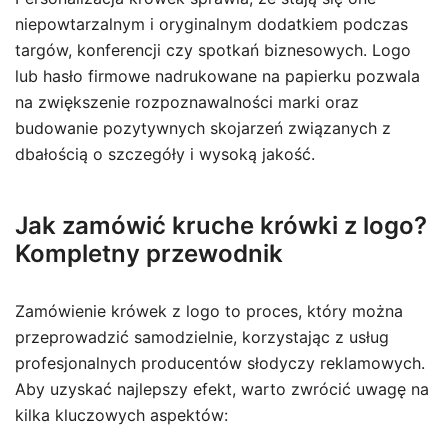
niepowtarzalnym i oryginalnym dodatkiem podczas
targów, konferencji czy spotkań biznesowych. Logo
lub hasło firmowe nadrukowane na papierku pozwala
na zwiększenie rozpoznawalności marki oraz
budowanie pozytywnych skojarzeń związanych z
dbałością o szczegóły i wysoką jakość.
Jak zamówić kruche krówki z logo?
Kompletny przewodnik
Zamówienie krówek z logo to proces, który można
przeprowadzić samodzielnie, korzystając z usług
profesjonalnych producentów słodyczy reklamowych.
Aby uzyskać najlepszy efekt, warto zwrócić uwagę na
kilka kluczowych aspektów: