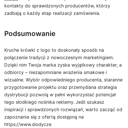
kontakty do sprawdzonych producentów, którzy
zadbają o każdy etap realizacji zamówienia.
Podsumowanie
Kruche krówki z logo to doskonały sposób na
połączenie tradycji z nowoczesnym marketingiem.
Dzięki nim Twoja marka zyska wyjątkowy charakter, a
odbiorcy – niezapomniane wrażenia smakowe i
wizualne. Wybór odpowiedniego producenta, staranne
przygotowanie projektu oraz przemyślana strategia
dystrybucji pozwolą w pełni wykorzystać potencjał
tego słodkiego nośnika reklamy. Jeśli szukasz
inspiracji i sprawdzonych rozwiązań, warto zacząć od
zapoznania się z ofertą dostępną na
https://www.slodycze