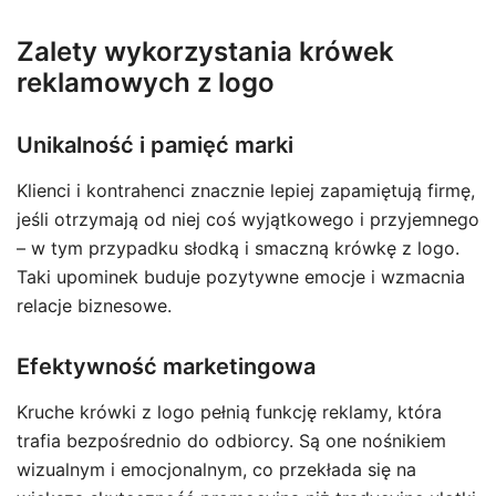
Zalety wykorzystania krówek
reklamowych z logo
Unikalność i pamięć marki
Klienci i kontrahenci znacznie lepiej zapamiętują firmę,
jeśli otrzymają od niej coś wyjątkowego i przyjemnego
– w tym przypadku słodką i smaczną krówkę z logo.
Taki upominek buduje pozytywne emocje i wzmacnia
relacje biznesowe.
Efektywność marketingowa
Kruche krówki z logo pełnią funkcję reklamy, która
trafia bezpośrednio do odbiorcy. Są one nośnikiem
wizualnym i emocjonalnym, co przekłada się na