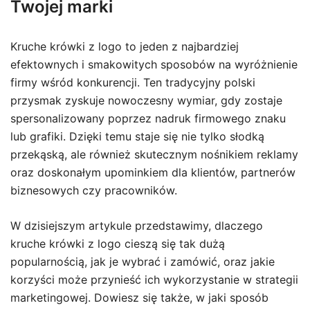
Twojej marki
Kruche krówki z logo to jeden z najbardziej
efektownych i smakowitych sposobów na wyróżnienie
firmy wśród konkurencji. Ten tradycyjny polski
przysmak zyskuje nowoczesny wymiar, gdy zostaje
spersonalizowany poprzez nadruk firmowego znaku
lub grafiki. Dzięki temu staje się nie tylko słodką
przekąską, ale również skutecznym nośnikiem reklamy
oraz doskonałym upominkiem dla klientów, partnerów
biznesowych czy pracowników.
W dzisiejszym artykule przedstawimy, dlaczego
kruche krówki z logo cieszą się tak dużą
popularnością, jak je wybrać i zamówić, oraz jakie
korzyści może przynieść ich wykorzystanie w strategii
marketingowej. Dowiesz się także, w jaki sposób