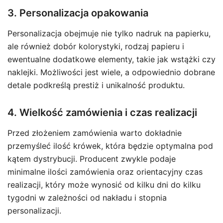
3. Personalizacja opakowania
Personalizacja obejmuje nie tylko nadruk na papierku,
ale również dobór kolorystyki, rodzaj papieru i
ewentualne dodatkowe elementy, takie jak wstążki czy
naklejki. Możliwości jest wiele, a odpowiednio dobrane
detale podkreślą prestiż i unikalność produktu.
4. Wielkość zamówienia i czas realizacji
Przed złożeniem zamówienia warto dokładnie
przemyśleć ilość krówek, która będzie optymalna pod
kątem dystrybucji. Producent zwykle podaje
minimalne ilości zamówienia oraz orientacyjny czas
realizacji, który może wynosić od kilku dni do kilku
tygodni w zależności od nakładu i stopnia
personalizacji.