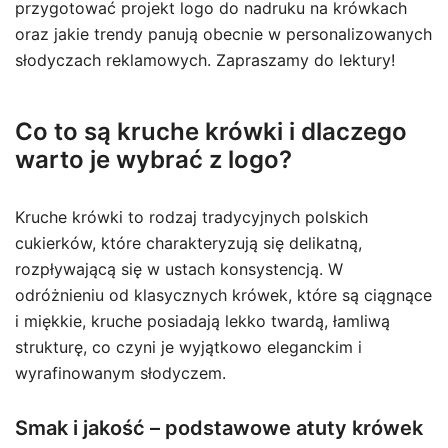
przygotować projekt logo do nadruku na krówkach
oraz jakie trendy panują obecnie w personalizowanych
słodyczach reklamowych. Zapraszamy do lektury!
Co to są kruche krówki i dlaczego
warto je wybrać z logo?
Kruche krówki to rodzaj tradycyjnych polskich
cukierków, które charakteryzują się delikatną,
rozpływającą się w ustach konsystencją. W
odróżnieniu od klasycznych krówek, które są ciągnące
i miękkie, kruche posiadają lekko twardą, łamliwą
strukturę, co czyni je wyjątkowo eleganckim i
wyrafinowanym słodyczem.
Smak i jakość – podstawowe atuty krówek