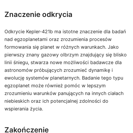
Znaczenie odkrycia
Odkrycie Kepler-421b ma istotne znaczenie dla badań
nad egzoplanetami oraz zrozumienia procesów
formowania się planet w różnych warunkach. Jako
pierwszy znany gazowy olbrzym znajdujący się blisko
linii śniegu, stwarza nowe możliwości badawcze dla
astronomów próbujących zrozumieć dynamikę i
ewolucję systemów planetarnych. Badanie tego typu
egzoplanet może również pomóc w lepszym
zrozumieniu warunków panujących na innych ciałach
niebieskich oraz ich potencjalnej zdolności do
wspierania życia.
Zakończenie