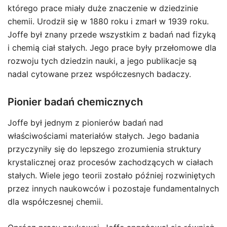
którego prace miały duże znaczenie w dziedzinie
chemii. Urodził się w 1880 roku i zmarł w 1939 roku.
Joffe był znany przede wszystkim z badań nad fizyką
i chemią ciał stałych. Jego prace były przełomowe dla
rozwoju tych dziedzin nauki, a jego publikacje są
nadal cytowane przez współczesnych badaczy.
Pionier badań chemicznych
Joffe był jednym z pionierów badań nad
właściwościami materiałów stałych. Jego badania
przyczyniły się do lepszego zrozumienia struktury
krystalicznej oraz procesów zachodzących w ciałach
stałych. Wiele jego teorii zostało później rozwiniętych
przez innych naukowców i pozostaje fundamentalnych
dla współczesnej chemii.