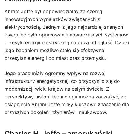
Abram Joffe był odpowiedzialny za szereg
innowacyjnych wynalazków związanych z
elektrycznością. Jednym z jego najbardziej znanych
osiągnięć było opracowanie nowoczesnych systemów
przesyłu energii elektrycznej na dużą odległość. Dzięki
jego badaniom możliwe stało się efektywne
przesyłanie energii do miast oraz przemysłu.
Jego prace miały ogromny wpływ na rozwój
infrastruktury energetycznej, co przyczyniło się do
modernizacji wielu krajów na całym świecie. Z
perspektywy historii technologii można zauważyć, że
osiągnięcia Abram Joffe miały kluczowe znaczenie dla
przyszłych pokoleń inżynierów i naukowców.
Charles H. Joffe – amerykański