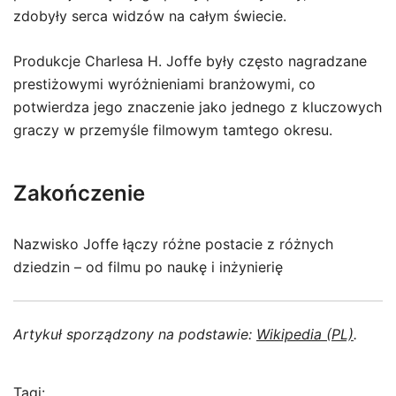
zdobyły serca widzów na całym świecie.
Produkcje Charlesa H. Joffe były często nagradzane
prestiżowymi wyróżnieniami branżowymi, co
potwierdza jego znaczenie jako jednego z kluczowych
graczy w przemyśle filmowym tamtego okresu.
Zakończenie
Nazwisko Joffe łączy różne postacie z różnych
dziedzin – od filmu po naukę i inżynierię
Artykuł sporządzony na podstawie:
Wikipedia (PL)
.
Tagi: