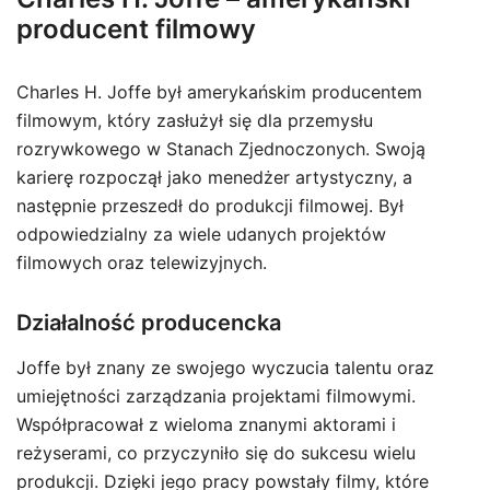
producent filmowy
Charles H. Joffe był amerykańskim producentem
filmowym, który zasłużył się dla przemysłu
rozrywkowego w Stanach Zjednoczonych. Swoją
karierę rozpoczął jako menedżer artystyczny, a
następnie przeszedł do produkcji filmowej. Był
odpowiedzialny za wiele udanych projektów
filmowych oraz telewizyjnych.
Działalność producencka
Joffe był znany ze swojego wyczucia talentu oraz
umiejętności zarządzania projektami filmowymi.
Współpracował z wieloma znanymi aktorami i
reżyserami, co przyczyniło się do sukcesu wielu
produkcji. Dzięki jego pracy powstały filmy, które