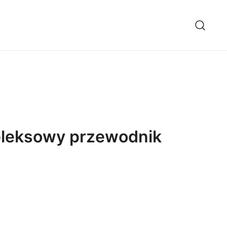
pleksowy przewodnik