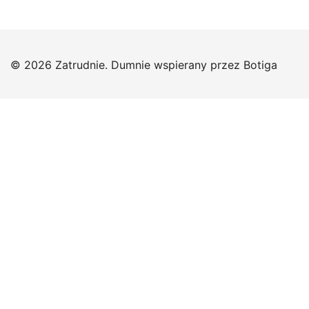
© 2026 Zatrudnie. Dumnie wspierany przez
Botiga