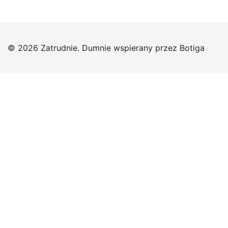
© 2026 Zatrudnie. Dumnie wspierany przez
Botiga