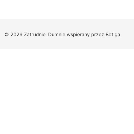
© 2026 Zatrudnie. Dumnie wspierany przez
Botiga