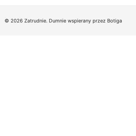
© 2026 Zatrudnie. Dumnie wspierany przez
Botiga