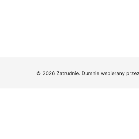
© 2026 Zatrudnie. Dumnie wspierany prze