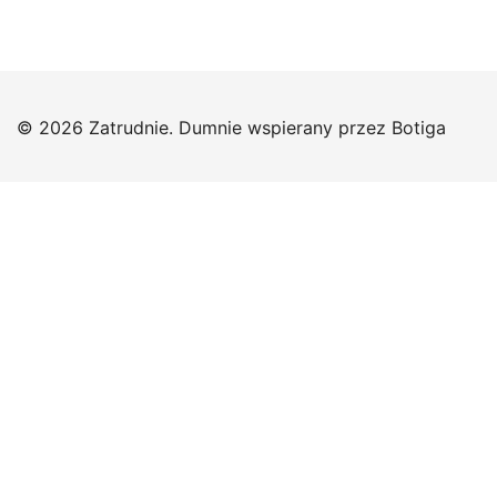
© 2026 Zatrudnie. Dumnie wspierany przez
Botiga