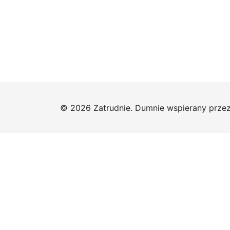
© 2026 Zatrudnie. Dumnie wspierany prze